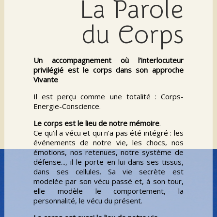
La Parole
du Corps
Un accompagnement où l’interlocuteur
privilégié est le corps dans son approche
Vivante
Il est perçu comme une totalité : Corps-
Energie-Conscience.
Le corps est le lieu de notre mémoire
.
Ce qu’il a vécu et qui n’a pas été intégré : les
événements de notre vie, les chocs, nos
émotions, nos retenues, notre système de
défense..., il le porte en lui dans ses tissus,
dans ses cellules. Sa vie secrète est
modelée par son vécu passé et, à son tour,
elle modèle le comportement, la
personnalité, le vécu du présent.